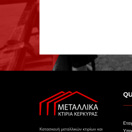
QU
Εται
Κατασκευή μεταλλικών κτιρίων και
Υπη