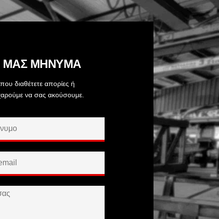
Ε ΜΑΣ ΜΗΝΥΜΑ
που διαθέτετε απορίες ή
χαρούμε να σας ακούσουμε.