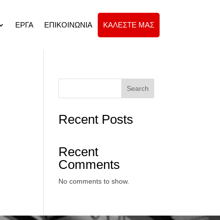
ΕΡΓΑ
ΕΠΙΚΟΙΝΩΝΙΑ
ΚΑΛΕΣΤΕ ΜΑΣ
Search
Recent Posts
Recent
Comments
No comments to show.