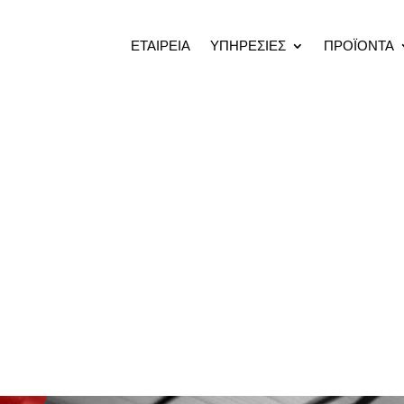
ΕΤΑΙΡΕΙΑ
ΥΠΗΡΕΣΙΕΣ
ΠΡΟΪΟΝΤΑ