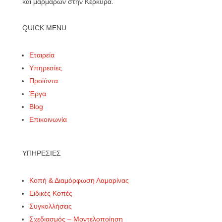
και μαρμάρων στην Κέρκυρα.
QUICK MENU
Εταιρεία
Υπηρεσίες
Προϊόντα
Έργα
Blog
Επικοινωνία
ΥΠΗΡΕΣΙΕΣ
Κοπή & Διαμόρφωση Λαμαρίνας
Ειδικές Κοπές
Συγκολλήσεις
Σχεδιασμός – Μοντελοποίηση