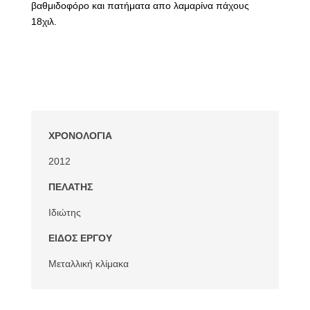
βαθμιδοφόρο και πατήματα απο λαμαρίνα πάχους
18χιλ.
ΧΡΟΝΟΛΟΓΙΑ
2012
ΠΕΛΑΤΗΣ
Ιδιώτης
ΕΙΔΟΣ ΕΡΓΟΥ
Μεταλλική κλίμακα