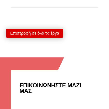
Επιστροφή σε όλα τα έργα
ΕΠΙΚΟΙΝΩΝΗΣΤΕ ΜΑΖΙ
ΜΑΣ