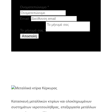
Ονοματεπώνυμο
*
Email
*
Το μήνυμά σας
*
Αποστολή
Κατασκευή μεταλλικών κτιρίων και ολοκληρωμένων
συστημάτων νεροτσουλήθρας, επεξεργασία μετάλλων