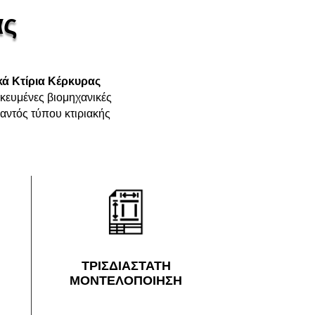
ας
κά Κτίρια Κέρκυρας
ικευμένες βιομηχανικές
αντός τύπου κτιριακής
ΤΡΙΣΔΙΑΣΤΑΤΗ
ΜΟΝΤΕΛΟΠΟΙΗΣΗ