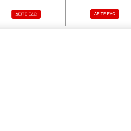
ΔΕΙΤΕ ΕΔΩ
ΔΕΙΤΕ ΕΔΩ