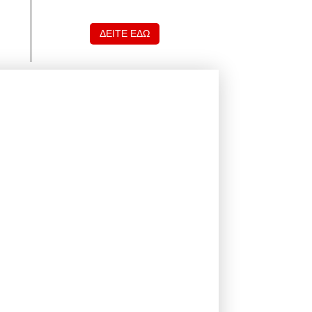
ΔΕΙΤΕ ΕΔΩ