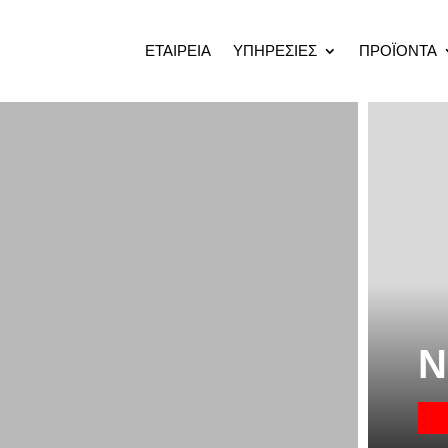
ΕΤΑΙΡΕΙΑ
ΥΠΗΡΕΣΙΕΣ
ΠΡΟΪΟΝΤΑ
Ν