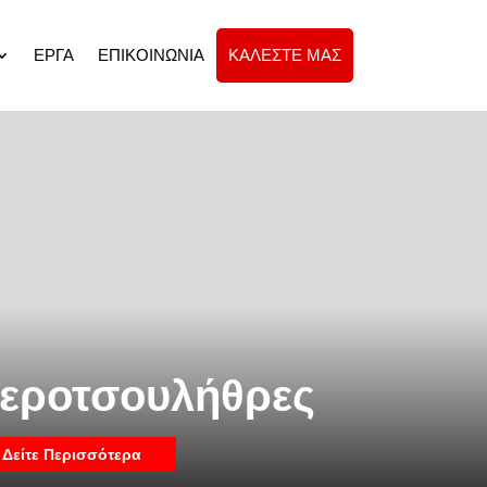
ΕΡΓΑ
ΕΠΙΚΟΙΝΩΝΙΑ
ΚΑΛΕΣΤΕ ΜΑΣ
εροτσουλήθρες
Δείτε Περισσότερα