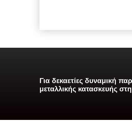
Για δεκαετίες δυναμική πα
μεταλλικής κατασκευής στ