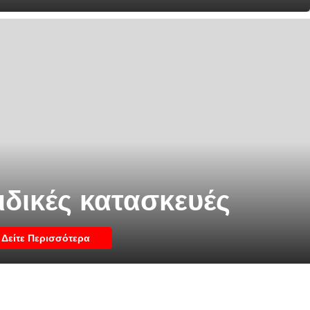
ιδικές κατασκευές
Δείτε Περισσότερα