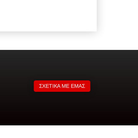
ΣΧΕΤΙΚΑ ΜΕ ΕΜΑΣ