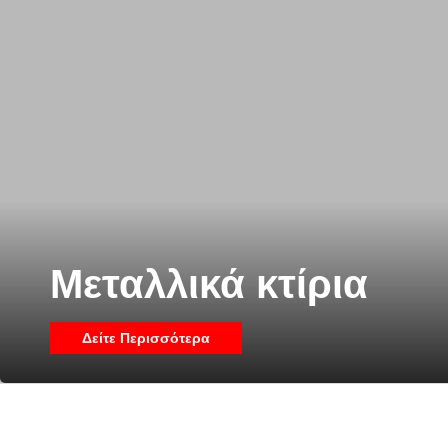
Μεταλλικά κτίρια
Δείτε Περισσότερα