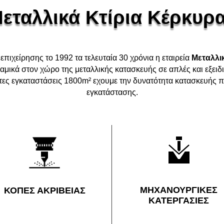
εταλλικά Κτίρια Κέρκυρ
επιχείρησης το 1992 τα τελευταία 30 χρόνια η εταιρεία
Μεταλλι
αμικά στον χώρο της μεταλλικής κατασκευής σε απλές και εξειδ
ητες εγκαταστάσεις 1800m² εχουμε την δυνατότητα κατασκευής π
εγκατάστασης.
ΜΗΧΑΝΟΥΡΓΙΚΕΣ
ΚΟΠΕΣ ΑΚΡΙΒΕΙΑΣ
ΚΑΤΕΡΓΑΣΙΕΣ