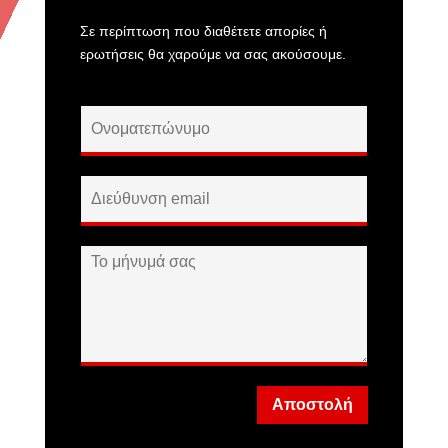
Σε περίπτωση που διαθέτετε απορίες ή
ερωτήσεις θα χαρούμε να σας ακούσουμε.
Αποστολή