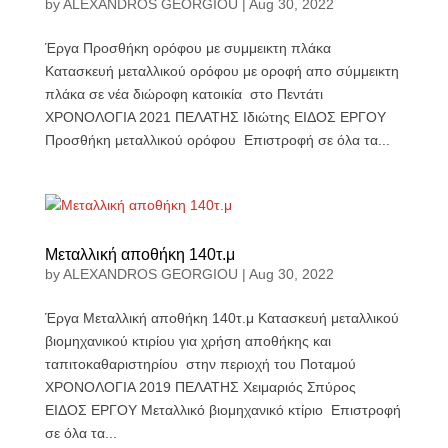
by
ALEXANDROS GEORGIOU
|
Aug 30, 2022
Έργα Προσθήκη ορόφου με συμμεικτη πλάκα
Κατασκευή μεταλλικού ορόφου με οροφή απο σύμμεικτη
πλάκα σε νέα διώροφη κατοικία στο Πεντάτι
ΧΡΟΝΟΛΟΓΙΑ 2021 ΠΕΛΑΤΗΣ Ιδιώτης ΕΙΔΟΣ ΕΡΓΟΥ
Προσθήκη μεταλλικού ορόφου Επιστροφή σε όλα τα...
Μεταλλική αποθήκη 140τ.μ
by
ALEXANDROS GEORGIOU
|
Aug 30, 2022
Έργα Μεταλλική αποθήκη 140τ.μ Κατασκευή μεταλλικού
βιομηχανικού κτιρίου για χρήση αποθήκης και
ταπιτοκαθαριστηρίου στην περιοχή του Ποταμού
ΧΡΟΝΟΛΟΓΙΑ 2019 ΠΕΛΑΤΗΣ Χειμαριός Σπύρος
ΕΙΔΟΣ ΕΡΓΟΥ Μεταλλικό βιομηχανικό κτίριο Επιστροφή
σε όλα τα...