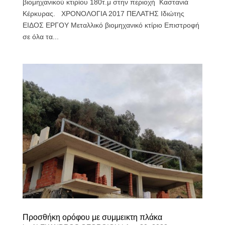
βιομηχανικού κτιρίου 180τ.μ στην περιοχή Καστανιά
Κέρκυρας. ΧΡΟΝΟΛΟΓΙΑ 2017 ΠΕΛΑΤΗΣ Ιδιώτης
ΕΙΔΟΣ ΕΡΓΟΥ Μεταλλικό βιομηχανικό κτίριο Επιστροφή
σε όλα τα...
Προσθήκη ορόφου με συμμεικτη πλάκα