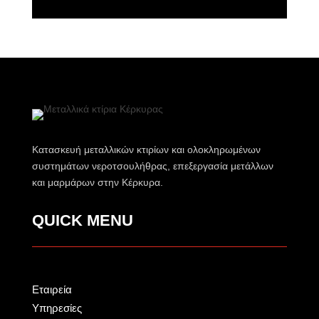
Κατασκευή μεταλλικών κτιρίων και ολοκληρωμένων
συστημάτων νεροτσουλήθρας, επεξεργασία μετάλλων
και μαρμάρων στην Κέρκυρα.
QUICK MENU
Εταιρεία
Υπηρεσίες