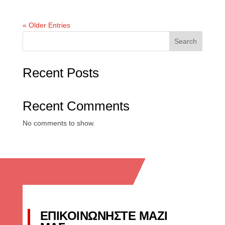
« Older Entries
Search
Recent Posts
Recent Comments
No comments to show.
ΕΠΙΚΟΙΝΩΝΗΣΤΕ ΜΑΖΙ