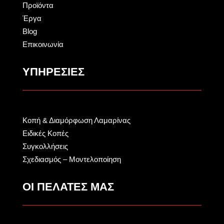
Προϊόντα
Έργα
Blog
Επικοινωνία
ΥΠΗΡΕΣΙΕΣ
Κοπή & Διαμόρφωση Λαμαρίνας
Ειδικές Κοπές
Συγκολλήσεις
Σχεδιασμός – Μοντελοποίηση
ΟΙ ΠΕΛΑΤΕΣ ΜΑΣ