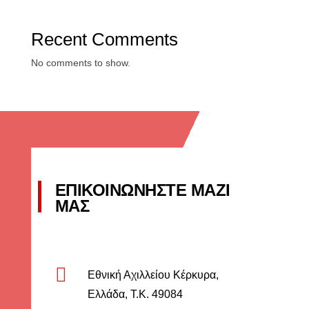
Recent Comments
No comments to show.
ΕΠΙΚΟΙΝΩΝΗΣΤΕ ΜΑΖΙ
ΜΑΣ

Εθνική Αχιλλείου Κέρκυρα,
Ελλάδα, Τ.Κ. 49084