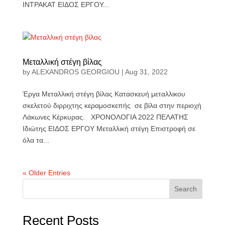
ΙΝΤΡΑΚΑΤ ΕΙΔΟΣ ΕΡΓΟΥ...
Mεταλλική στέγη βίλας
by
ALEXANDROS GEORGIOU
|
Aug 31, 2022
Έργα Mεταλλική στέγη βίλας Κατασκευή μεταλλικου
σκελετού διρριχτης κεραμοσκεπής σε βίλα στην περιοχή
Λάκωνες Κέρκυρας. ΧΡΟΝΟΛΟΓΙΑ 2022 ΠΕΛΑΤΗΣ
Ιδιώτης ΕΙΔΟΣ ΕΡΓΟΥ Μεταλλική στέγη Επιστροφή σε
όλα τα...
« Older Entries
Search
Recent Posts