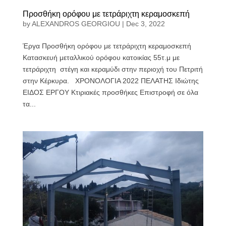
Προσθήκη ορόφου με τετράριχτη κεραμοσκεπή
by
ALEXANDROS GEORGIOU
|
Dec 3, 2022
Έργα Προσθήκη ορόφου με τετράριχτη κεραμοσκεπή
Κατασκευή μεταλλικού ορόφου κατοικίας 55τ.μ με
τετράριχτη στέγη και κεραμύδι στην περιοχή του Πετριτή
στην Κέρκυρα. ΧΡΟΝΟΛΟΓΙΑ 2022 ΠΕΛΑΤΗΣ Ιδιώτης
ΕΙΔΟΣ ΕΡΓΟΥ Κτιριακές προσθήκες Επιστροφή σε όλα
τα...