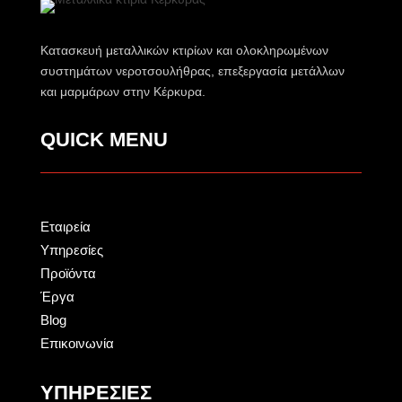
Κατασκευή μεταλλικών κτιρίων και ολοκληρωμένων
συστημάτων νεροτσουλήθρας, επεξεργασία μετάλλων
και μαρμάρων στην Κέρκυρα.
QUICK MENU
Εταιρεία
Υπηρεσίες
Προϊόντα
Έργα
Blog
Επικοινωνία
ΥΠΗΡΕΣΙΕΣ