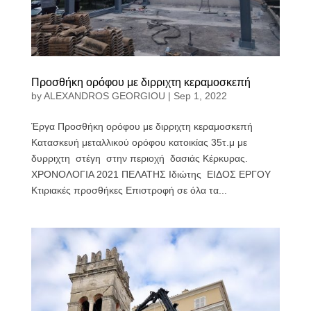
Προσθήκη ορόφου με διρριχτη κεραμοσκεπή
by
ALEXANDROS GEORGIOU
|
Sep 1, 2022
Έργα Προσθήκη ορόφου με διρριχτη κεραμοσκεπή
Κατασκευή μεταλλικού ορόφου κατοικίας 35τ.μ με
δυρριχτη στέγη στην περιοχή δασιάς Κέρκυρας.
ΧΡΟΝΟΛΟΓΙΑ 2021 ΠΕΛΑΤΗΣ Ιδιώτης ΕΙΔΟΣ ΕΡΓΟΥ
Κτιριακές προσθήκες Επιστροφή σε όλα τα...