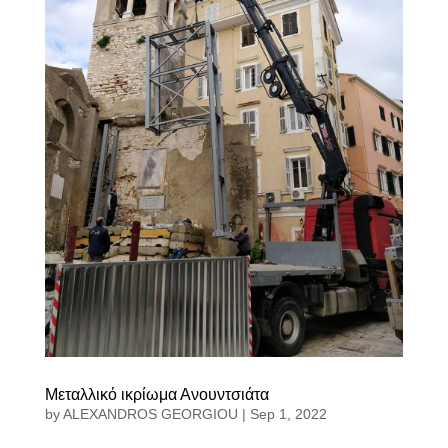
Μεταλλικό ικρίωμα Ανουντσιάτα
by
ALEXANDROS GEORGIOU
|
Sep 1, 2022