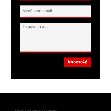
Αποστολή