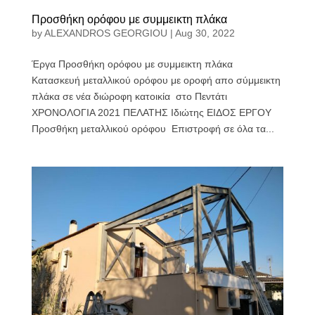
Προσθήκη ορόφου με συμμεικτη πλάκα
by
ALEXANDROS GEORGIOU
|
Aug 30, 2022
Έργα Προσθήκη ορόφου με συμμεικτη πλάκα
Κατασκευή μεταλλικού ορόφου με οροφή απο σύμμεικτη
πλάκα σε νέα διώροφη κατοικία στο Πεντάτι
ΧΡΟΝΟΛΟΓΙΑ 2021 ΠΕΛΑΤΗΣ Ιδιώτης ΕΙΔΟΣ ΕΡΓΟΥ
Προσθήκη μεταλλικού ορόφου Επιστροφή σε όλα τα...