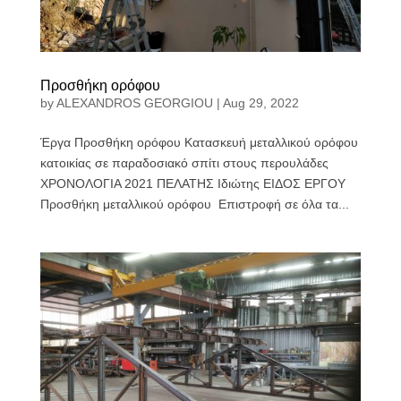
Προσθήκη ορόφου
by
ALEXANDROS GEORGIOU
|
Aug 29, 2022
Έργα Προσθήκη ορόφου Κατασκευή μεταλλικού ορόφου
κατοικίας σε παραδοσιακό σπίτι στους περουλάδες
ΧΡΟΝΟΛΟΓΙΑ 2021 ΠΕΛΑΤΗΣ Ιδιώτης ΕΙΔΟΣ ΕΡΓΟΥ
Προσθήκη μεταλλικού ορόφου Επιστροφή σε όλα τα...