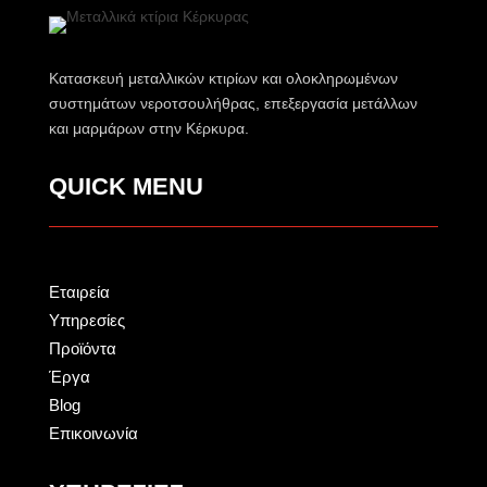
Κατασκευή μεταλλικών κτιρίων και ολοκληρωμένων
συστημάτων νεροτσουλήθρας, επεξεργασία μετάλλων
και μαρμάρων στην Κέρκυρα.
QUICK MENU
Εταιρεία
Υπηρεσίες
Προϊόντα
Έργα
Blog
Επικοινωνία