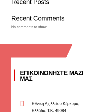
Recent Posts
Recent Comments
No comments to show.
ΕΠΙΚΟΙΝΩΝΗΣΤΕ ΜΑΖΙ
ΜΑΣ

Εθνική Αχιλλείου Κέρκυρα,
Ελλάδα, Τ.Κ. 49084